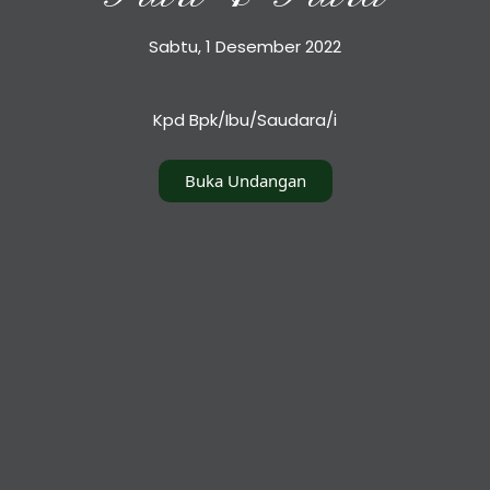
Sabtu, 1 Desember 2022
Kpd Bpk/Ibu/Saudara/i
Buka Undangan