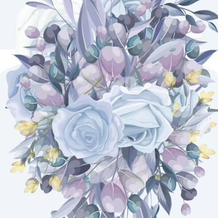
0
Wishes