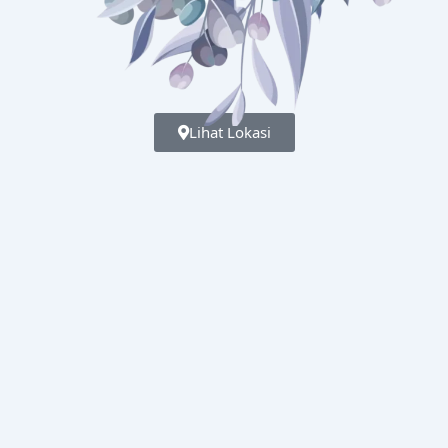
Lihat Lokasi