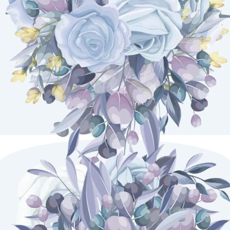
live streaming