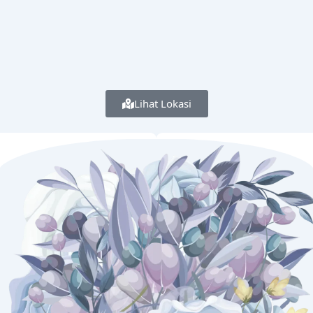
Lihat Lokasi