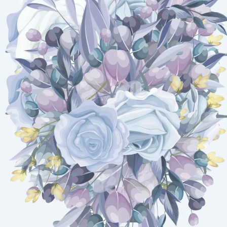
Kirim Amplop