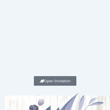
Open Invitation