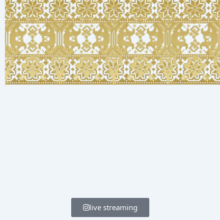
live streaming