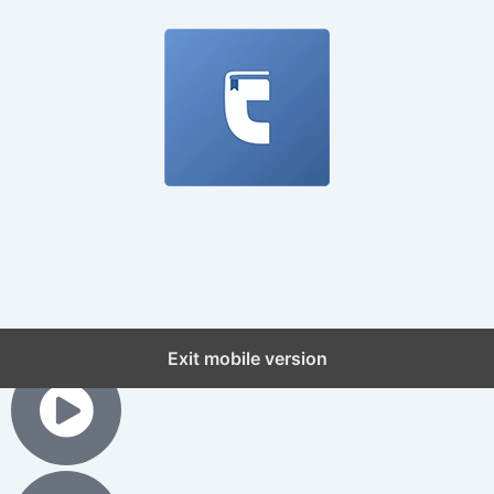
Exit mobile version