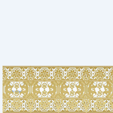
0
Wishes