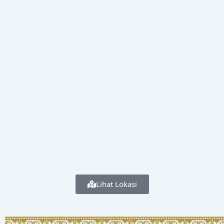
Lihat Lokasi