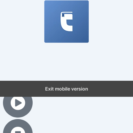
Exit mobile version