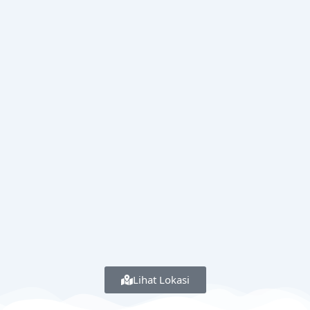
Lihat Lokasi