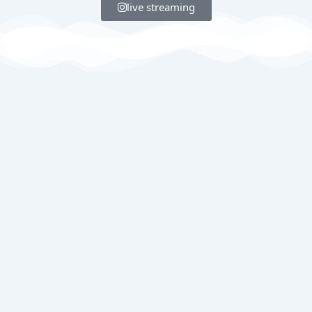
live streaming